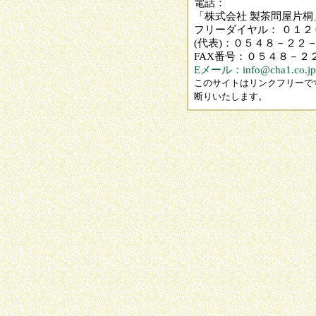
電話：
「株式会社 製茶問屋片桐
フリーダイヤル： ０１
(代表)：０５４８－２２
FAX番号：０５４８－２
Eメール：info@cha1.co.jp
このサイトはリンクフリーで
断りいたします。